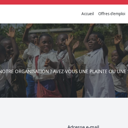
Accueil
Offres d'emploi
NOTRE ORGANISATION ? AVEZ-VOUS UNE PLAINTE OU UN
Adresse e-mail