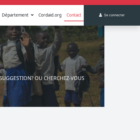
Département
Cordaid.org
Contact
Se connecter
E SUGGESTION? OU CHERCHEZ-VOUS