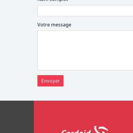
Votre message
Envoyer