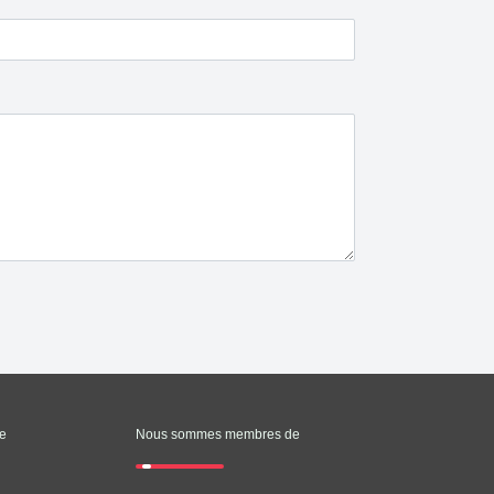
le
Nous sommes membres de