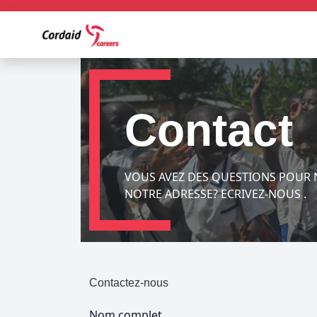
Contact
VOUS AVEZ DES QUESTIONS POUR 
NOTRE ADRESSE? ECRIVEZ-NOUS .
Contactez-nous
Nom complet