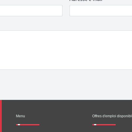
Menu
Offres d'emploi disponib