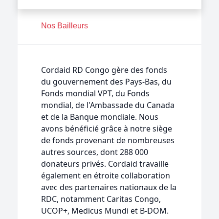
Nos Bailleurs
Cordaid RD Congo gère des fonds
du gouvernement des Pays-Bas, du
Fonds mondial VPT, du Fonds
mondial, de l'Ambassade du Canada
et de la Banque mondiale. Nous
avons bénéficié grâce à notre siège
de fonds provenant de nombreuses
autres sources, dont 288 000
donateurs privés. Cordaid travaille
également en étroite collaboration
avec des partenaires nationaux de la
RDC, notamment Caritas Congo,
UCOP+, Medicus Mundi et B-DOM.