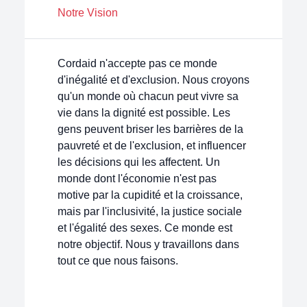
Notre Vision
Cordaid n'accepte pas ce monde
d'inégalité et d'exclusion. Nous croyons
qu'un monde où chacun peut vivre sa
vie dans la dignité est possible. Les
gens peuvent briser les barrières de la
pauvreté et de l'exclusion, et influencer
les décisions qui les affectent. Un
monde dont l'économie n'est pas
motive par la cupidité et la croissance,
mais par l'inclusivité, la justice sociale
et l'égalité des sexes. Ce monde est
notre objectif. Nous y travaillons dans
tout ce que nous faisons.