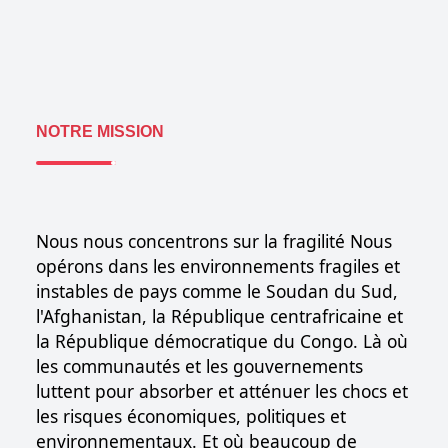
NOTRE MISSION
Nous nous concentrons sur la fragilité Nous
opérons dans les environnements fragiles et
instables de pays comme le Soudan du Sud,
l'Afghanistan, la République centrafricaine et
la République démocratique du Congo. Là où
les communautés et les gouvernements
luttent pour absorber et atténuer les chocs et
les risques économiques, politiques et
environnementaux. Et où beaucoup de