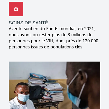
SOINS DE SANTÉ
Avec le soutien du Fonds mondial, en 2021,
nous avons pu tester plus de 3 millions de
personnes pour le VIH, dont près de 120 000
personnes issues de populations clés