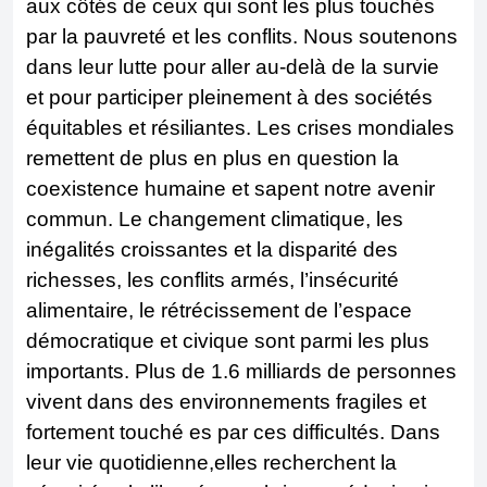
aux côtés de ceux qui sont les plus touchés
par la pauvreté et les conflits. Nous soutenons
dans leur lutte pour aller au-delà de la survie
et pour participer pleinement à des sociétés
équitables et résiliantes. Les crises mondiales
remettent de plus en plus en question la
coexistence humaine et sapent notre avenir
commun. Le changement climatique, les
inégalités croissantes et la disparité des
richesses, les conflits armés, l’insécurité
alimentaire, le rétrécissement de l’espace
démocratique et civique sont parmi les plus
importants. Plus de 1.6 milliards de personnes
vivent dans des environnements fragiles et
fortement touché es par ces difficultés. Dans
leur vie quotidienne,elles recherchent la