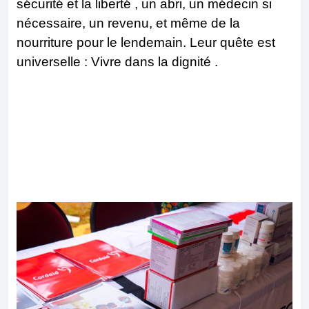
sécurité et la liberté , un abri, un médecin si
nécessaire, un revenu, et même de la
nourriture pour le lendemain. Leur quête est
universelle : Vivre dans la dignité .