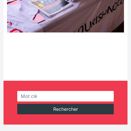
Rechercher