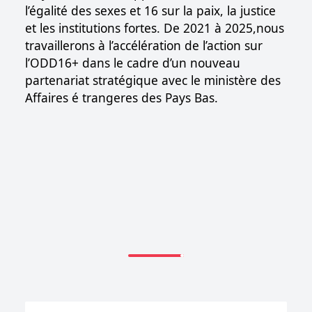
l’égalité des sexes et 16 sur la paix, la justice
et les institutions fortes. De 2021 à 2025,nous
travaillerons à l’accélération de l’action sur
l’ODD16+ dans le cadre d’un nouveau
partenariat stratégique avec le ministère des
Affaires é trangeres des Pays Bas.