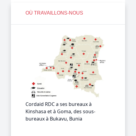
OÙ TRAVAILLONS-NOUS
Cordaid RDC a ses bureaux à
Kinshasa et à Goma, des sous-
bureaux à Bukavu, Bunia