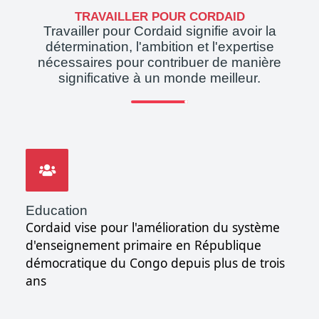
TRAVAILLER POUR CORDAID
Travailler pour Cordaid signifie avoir la
détermination, l'ambition et l'expertise
nécessaires pour contribuer de manière
significative à un monde meilleur.
Education
Cordaid vise pour l'amélioration du système
d'enseignement primaire en République
démocratique du Congo depuis plus de trois
ans