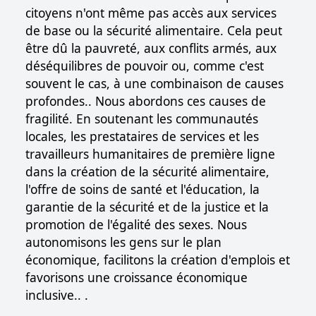
citoyens n'ont même pas accès aux services
de base ou la sécurité alimentaire. Cela peut
être dû la pauvreté, aux conflits armés, aux
déséquilibres de pouvoir ou, comme c'est
souvent le cas, à une combinaison de causes
profondes.. Nous abordons ces causes de
fragilité. En soutenant les communautés
locales, les prestataires de services et les
travailleurs humanitaires de première ligne
dans la création de la sécurité alimentaire,
l'offre de soins de santé et l'éducation, la
garantie de la sécurité et de la justice et la
promotion de l'égalité des sexes. Nous
autonomisons les gens sur le plan
économique, facilitons la création d'emplois et
favorisons une croissance économique
inclusive.. .