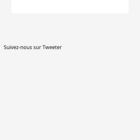
Suivez-nous sur Tweeter