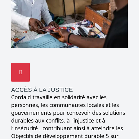
ACCÈS À LA JUSTICE
Cordaid travaille en solidarité avec les
personnes, les communautes locales et les
gouvernements pour concevoir des solutions
durables aux conflits, à l’injustice et à
l’insécurité , contribuant ainsi à atteindre les
Objectifs de développement durable 5 sur